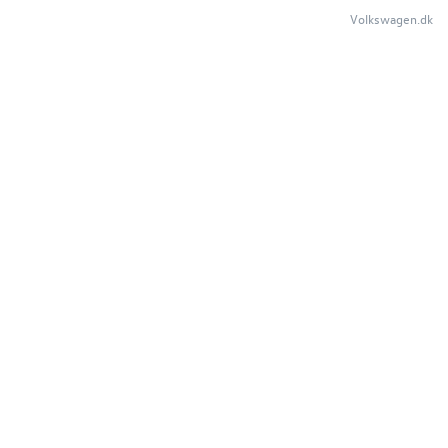
Volkswagen.dk