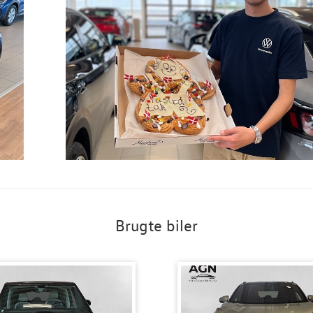
Brugte biler