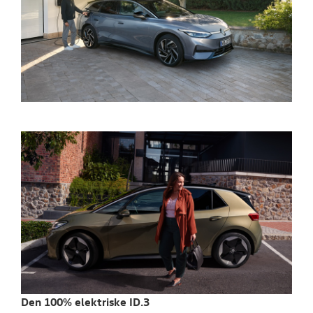
Den 100% elektriske ID.3