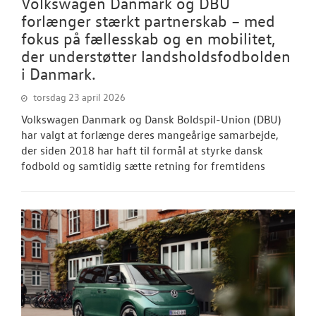
Volkswagen Danmark og DBU
forlænger stærkt partnerskab – med
fokus på fællesskab og en mobilitet,
der understøtter landsholdsfodbolden
i Danmark.
torsdag 23 april 2026
Volkswagen Danmark og Dansk Boldspil-Union (DBU)
har valgt at forlænge deres mangeårige samarbejde,
der siden 2018 har haft til formål at styrke dansk
fodbold og samtidig sætte retning for fremtidens