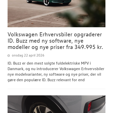
Volkswagen Erhvervsbiler opgraderer
ID. Buzz med ny software, nye
modeller og nye priser fra 349.995 kr.
onsdag 22 april 2026
ID. Buzz er den mest solgte fuldelektriske MPV i
Danmark, og nu introducerer Volkswagen Erhvervsbiler
nye modelvarianter, ny software og nye priser, der vil
gøre den populære ID. Buzz relevant for end