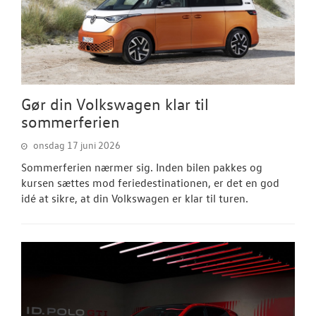
Gør din Volkswagen klar til
sommerferien
onsdag 17 juni 2026
Sommerferien nærmer sig. Inden bilen pakkes og
kursen sættes mod feriedestinationen, er det en god
idé at sikre, at din Volkswagen er klar til turen.