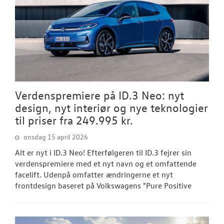
Verdenspremiere på ID.3 Neo: nyt
design, nyt interiør og nye teknologier
til priser fra 249.995 kr.
onsdag 15 april 2026
Alt er nyt i ID.3 Neo! Efterfølgeren til ID.3 fejrer sin
verdenspremiere med et nyt navn og et omfattende
facelift. Udenpå omfatter ændringerne et nyt
frontdesign baseret på Volkswagens "Pure Positive