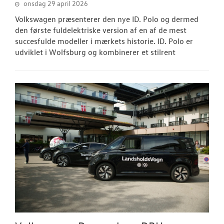
onsdag 29 april 2026
Volkswagen præsenterer den nye ID. Polo og dermed
den første fuldelektriske version af en af de mest
succesfulde modeller i mærkets historie. ID. Polo er
udviklet i Wolfsburg og kombinerer et stilrent