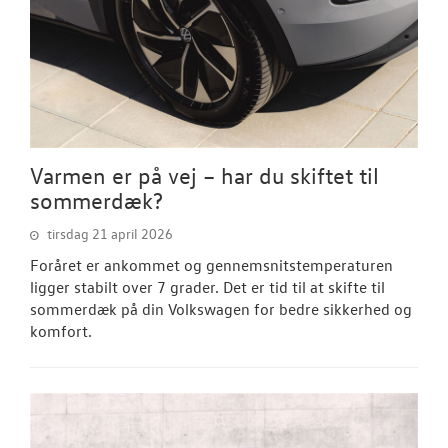
Varmen er på vej – har du skiftet til
sommerdæk?
tirsdag 21 april 2026
Foråret er ankommet og gennemsnitstemperaturen
ligger stabilt over 7 grader. Det er tid til at skifte til
sommerdæk på din Volkswagen for bedre sikkerhed og
komfort.