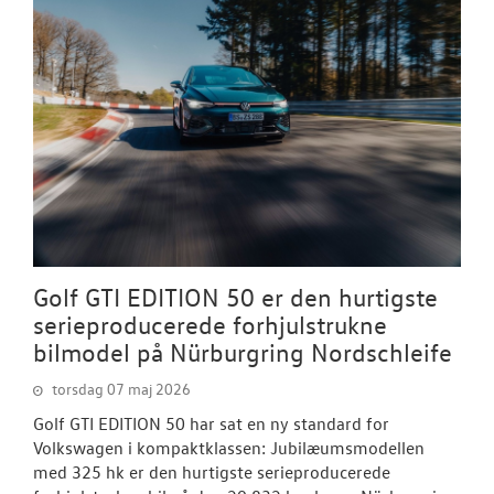
Golf GTI EDITION 50 er den hurtigste
serieproducerede forhjulstrukne
bilmodel på Nürburgring Nordschleife
torsdag 07 maj 2026
Golf GTI EDITION 50 har sat en ny standard for
Volkswagen i kompaktklassen: Jubilæumsmodellen
med 325 hk er den hurtigste serieproducerede