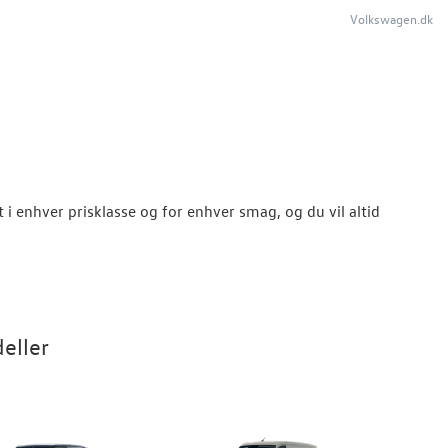
Volkswagen.dk
i enhver prisklasse og for enhver smag, og du vil altid
eller