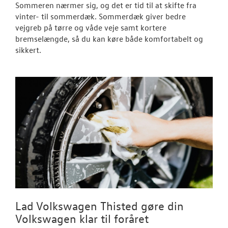
Sommeren nærmer sig, og det er tid til at skifte fra
vinter- til sommerdæk. Sommerdæk giver bedre
vejgreb på tørre og våde veje samt kortere
bremselængde, så du kan køre både komfortabelt og
sikkert.
Lad Volkswagen Thisted gøre din
Volkswagen klar til foråret