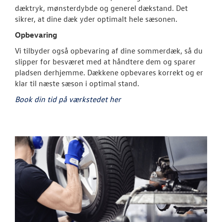
dæktryk, mønsterdybde og generel dækstand. Det
sikrer, at dine dæk yder optimalt hele sæsonen.
Opbevaring
Vi tilbyder også opbevaring af dine sommerdæk, så du
slipper for besværet med at håndtere dem og sparer
pladsen derhjemme. Dækkene opbevares korrekt og er
klar til næste sæson i optimal stand.
Book din tid på værkstedet her