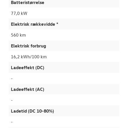
Batteristørrelse
77,0 kW
Elektrisk rækkevidde *
560 km
Elektrisk forbrug
16,2 kWh/100 km
Ladeeffekt (DC)
-
Ladeeffekt (AC)
-
Ladetid (DC 10-80%)
-