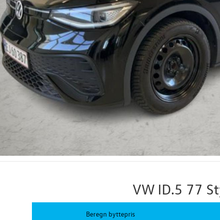
VW ID.5 77 St
Beregn byttepris