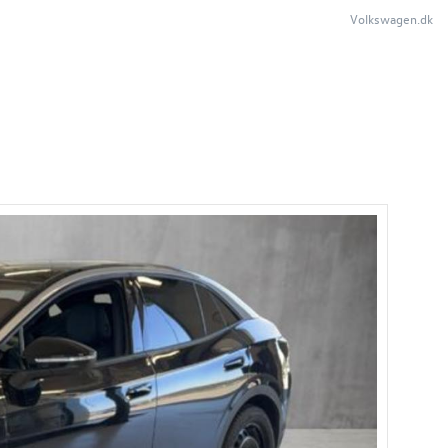
Volkswagen.dk