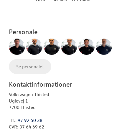
Personale
Se personalet
Kontaktinformationer
Volkswagen Thisted
Uglevej 1
7700 Thisted
Tlf.:
97 92 50 38
CVR: 37 64 69 62